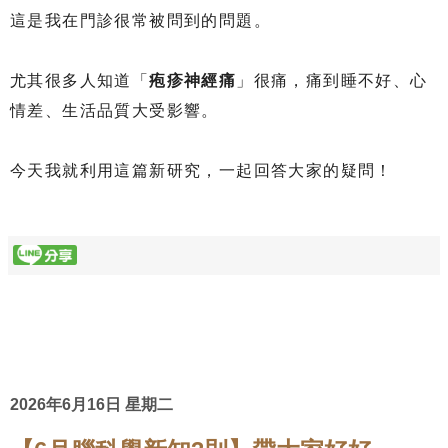
這是我在門診很常被問到的問題。
尤其很多人知道「
疱疹神經痛
」很痛，痛到睡不好、心
情差、生活品質大受影響。
今天我就利用這篇新研究，一起回答大家的疑問！
2026年6月16日 星期二