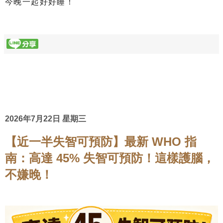
今晚一起好好睡！
2026年7月22日 星期三
【近一半失智可預防】最新 WHO 指
南：高達 45% 失智可預防！這樣護腦，
不嫌晚！