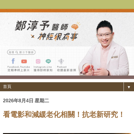
▼
2026年8月4日 星期二
看電影和減緩老化相關！抗老新研究！