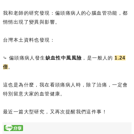
我和老師的研究發現：偏頭痛病人的心腦血管功能，都
悄悄出現了變異與影響。
台灣本土資料也發現：
⤷ 偏頭痛病人發生
缺血性中風風險
，是一般人的
1.24
倍
。
這也是為什麼，我在看頭痛病人時，除了治痛，一定會
特別留意大家的血管健康。
最近一篇大型研究，又再次提醒我們這件事！