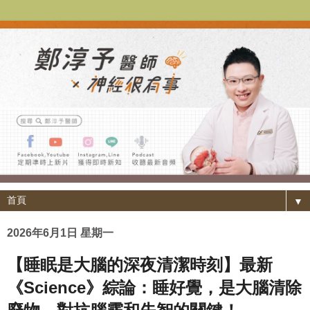
▼
2026年6月1日 星期一
【睡眠是大腦的深夜清潔時刻】最新
《Science》綜論：睡好覺，是大腦清除