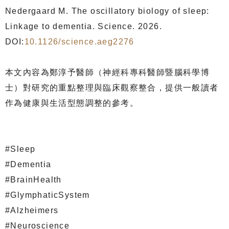
Nedergaard M. The oscillatory biology of sleep:
Linkage to dementia. Science. 2026.
DOI:
10.1126/science.aeg2276
本文內容為鄭淳予醫師（神經科專科醫師暨腦科學博
士）對研究的重點整理與臨床觀察整合，提供一般讀者
作為健康與生活型態調整的參考。
#Sleep
#Dementia
#BrainHealth
#GlymphaticSystem
#Alzheimers
#Neuroscience