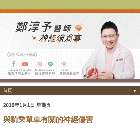
▼
2016年1月1日 星期五
與騎乘單車有關的神經傷害