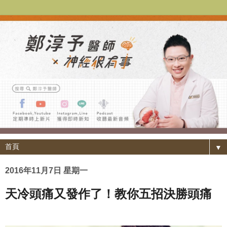
▼
2016年11月7日 星期一
天冷頭痛又發作了！教你五招決勝頭痛