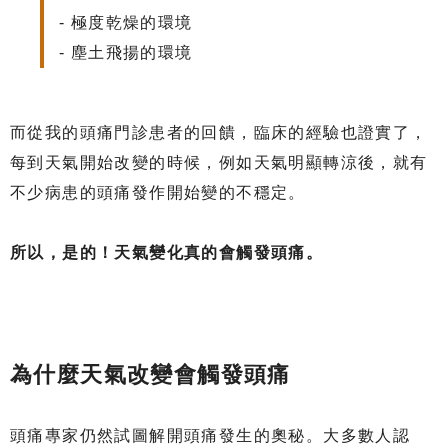
- 極度乾燥的環境
- 塵土飛揚的環境
而從我的頭痛門診患者的回饋，臨床的經驗也證實了，
每到天氣開始改變的時候，例如天氣明顯轉涼後，就有
不少病患的頭痛發作開始變的不穩定。
所以，是的！天氣變化真的會觸發頭痛。
為什麼天氣改變會觸發頭痛
頭痛專家仍然試圖解開頭痛發生的奧秘。大多數人認