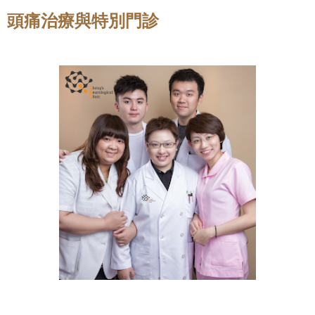
頭痛治療與特別門診