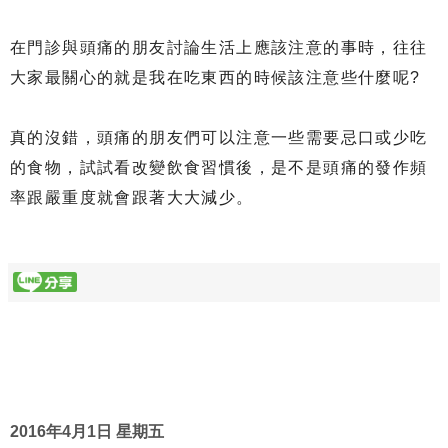
在門診與頭痛的朋友討論生活上應該注意的事時，往往
大家最關心的就是我在吃東西的時候該注意些什麼呢?
真的沒錯，頭痛的朋友們可以注意一些需要忌口或少吃
的食物，試試看改變飲食習慣後，是不是頭痛的發作頻
率跟嚴重度就會跟著大大減少。
2016年4月1日 星期五