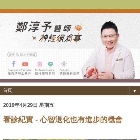
▼
2016年4月29日 星期五
看診紀實 - 心智退化也有進步的機會