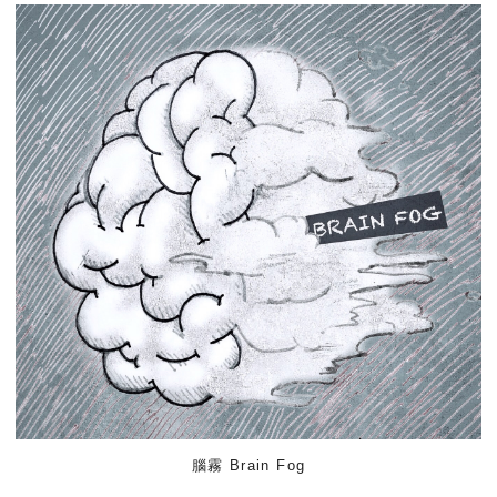
腦霧 Brain Fog