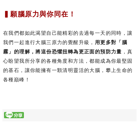
▍願腦原力與你同在！
在我們都如此渴望自己能精彩的去過每一天的同時，讓
我們一起進行大腦三原力的覺醒升級，
用更多對「腦
霧」的理解，將這份恐懼扭轉為更正面的預防力量
，真
心盼望我所分享的各種角度和方法，都能成為你最堅固
的基石，讓你能擁有一顆清明靈活的大腦，攀上生命的
各種巔峰！