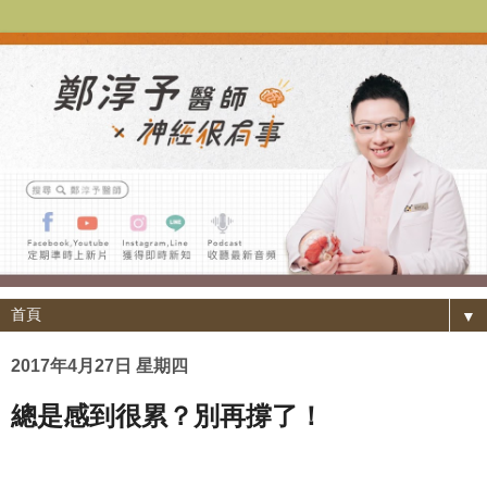
▼
2017年4月27日 星期四
總是感到很累？別再撐了！