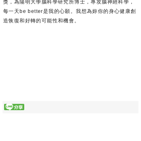
獎，為陽明大學腦科學研究所博士，專攻腦神經科學，
每一天be better是我的心願。我想為妳你的身心健康創
造恢復和好轉的可能性和機會。