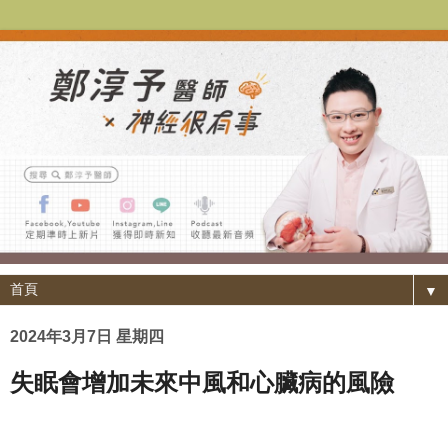
▼
2024年3月7日 星期四
失眠會增加未來中風和心臟病的風險